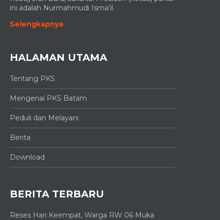
ini adalah Nurmahmudi Isma’il.
Selengkapnya
HALAMAN UTAMA
Tentang PKS
Mengenal PKS Batam
Peduli dan Melayani
Berita
Download
BERITA TERBARU
Reses Hari Keempat, Warga RW 06 Muka