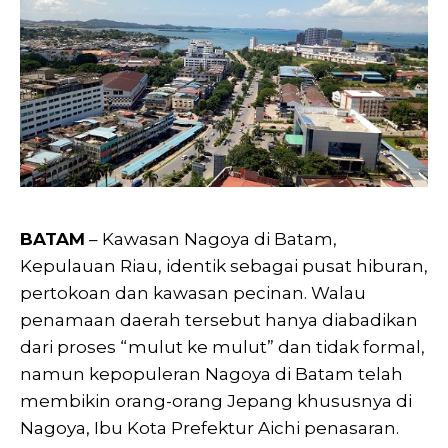
BATAM
– Kawasan Nagoya di Batam,
Kepulauan Riau, identik sebagai pusat hiburan,
pertokoan dan kawasan pecinan. Walau
penamaan daerah tersebut hanya diabadikan
dari proses “mulut ke mulut” dan tidak formal,
namun kepopuleran Nagoya di Batam telah
membikin orang-orang Jepang khususnya di
Nagoya, Ibu Kota Prefektur Aichi penasaran.