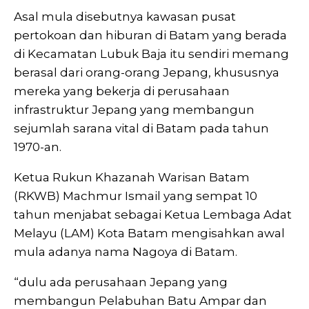
Asal mula disebutnya kawasan pusat
pertokoan dan hiburan di Batam yang berada
di Kecamatan Lubuk Baja itu sendiri memang
berasal dari orang-orang Jepang, khususnya
mereka yang bekerja di perusahaan
infrastruktur Jepang yang membangun
sejumlah sarana vital di Batam pada tahun
1970-an.
Ketua Rukun Khazanah Warisan Batam
(RKWB) Machmur Ismail yang sempat 10
tahun menjabat sebagai Ketua Lembaga Adat
Melayu (LAM) Kota Batam mengisahkan awal
mula adanya nama Nagoya di Batam.
“dulu ada perusahaan Jepang yang
membangun Pelabuhan Batu Ampar dan