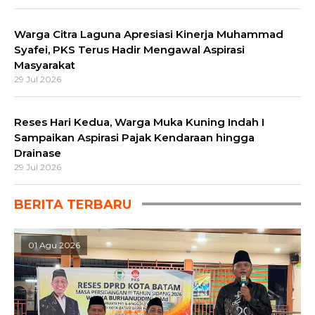
Warga Citra Laguna Apresiasi Kinerja Muhammad
Syafei, PKS Terus Hadir Mengawal Aspirasi
Masyarakat
29 Jul 2026
Reses Hari Kedua, Warga Muka Kuning Indah I
Sampaikan Aspirasi Pajak Kendaraan hingga
Drainase
29 Jul 2026
BERITA TERBARU
01 Agu 2026