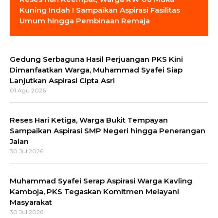
Kuning Indah I Sampaikan Aspirasi Fasilitas
Umum hingga Pembinaan Remaja
Gedung Serbaguna Hasil Perjuangan PKS Kini
Dimanfaatkan Warga, Muhammad Syafei Siap
Lanjutkan Aspirasi Cipta Asri
01 Agu 2026
Reses Hari Ketiga, Warga Bukit Tempayan
Sampaikan Aspirasi SMP Negeri hingga Penerangan
Jalan
30 Jul 2026
Muhammad Syafei Serap Aspirasi Warga Kavling
Kamboja, PKS Tegaskan Komitmen Melayani
Masyarakat
30 Jul 2026