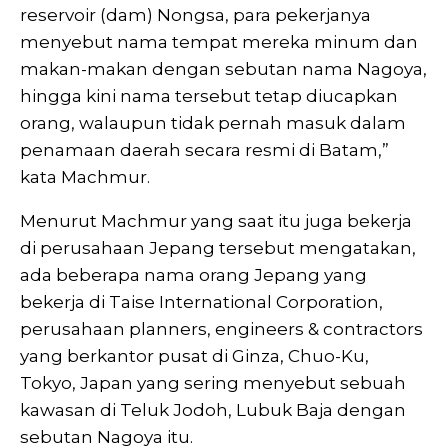
reservoir (dam) Nongsa, para pekerjanya
menyebut nama tempat mereka minum dan
makan-makan dengan sebutan nama Nagoya,
hingga kini nama tersebut tetap diucapkan
orang, walaupun tidak pernah masuk dalam
penamaan daerah secara resmi di Batam,”
kata Machmur.
Menurut Machmur yang saat itu juga bekerja
di perusahaan Jepang tersebut mengatakan,
ada beberapa nama orang Jepang yang
bekerja di Taise International Corporation,
perusahaan planners, engineers & contractors
yang berkantor pusat di Ginza, Chuo-Ku,
Tokyo, Japan yang sering menyebut sebuah
kawasan di Teluk Jodoh, Lubuk Baja dengan
sebutan Nagoya itu.