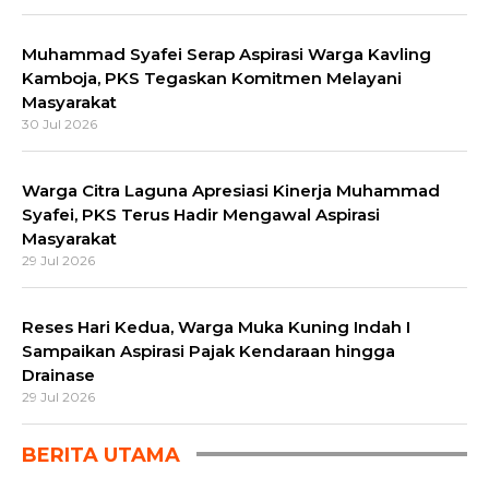
Muhammad Syafei Serap Aspirasi Warga Kavling
Kamboja, PKS Tegaskan Komitmen Melayani
Masyarakat
30 Jul 2026
Warga Citra Laguna Apresiasi Kinerja Muhammad
Syafei, PKS Terus Hadir Mengawal Aspirasi
Masyarakat
29 Jul 2026
Reses Hari Kedua, Warga Muka Kuning Indah I
Sampaikan Aspirasi Pajak Kendaraan hingga
Drainase
29 Jul 2026
BERITA UTAMA