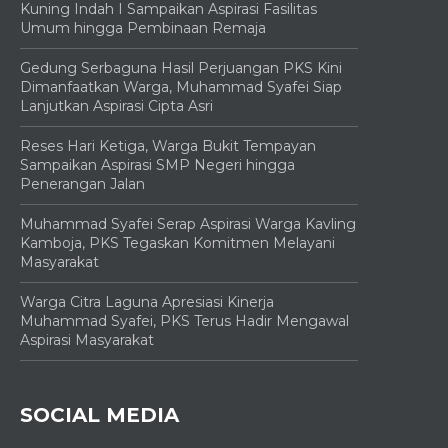
Kuning Indah I Sampaikan Aspirasi Fasilitas
Umum hingga Pembinaan Remaja
Gedung Serbaguna Hasil Perjuangan PKS Kini
Dimanfaatkan Warga, Muhammad Syafei Siap
Lanjutkan Aspirasi Cipta Asri
Reses Hari Ketiga, Warga Bukit Tempayan
Sampaikan Aspirasi SMP Negeri hingga
Penerangan Jalan
Muhammad Syafei Serap Aspirasi Warga Kavling
Kamboja, PKS Tegaskan Komitmen Melayani
Masyarakat
Warga Citra Laguna Apresiasi Kinerja
Muhammad Syafei, PKS Terus Hadir Mengawal
Aspirasi Masyarakat
SOCIAL MEDIA