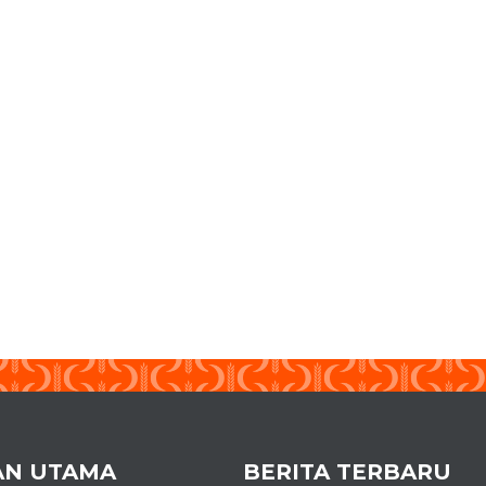
AN UTAMA
BERITA TERBARU