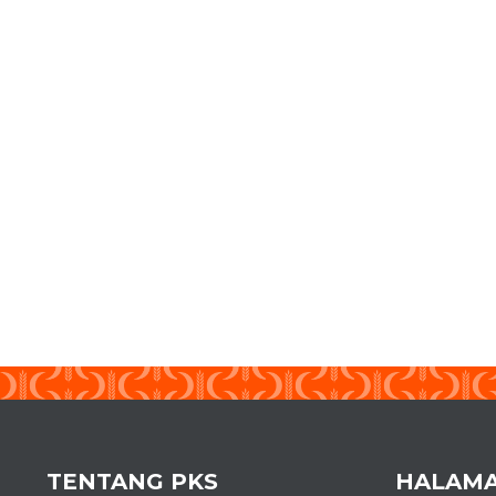
TENTANG PKS
HALAM