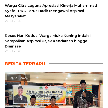
Warga Citra Laguna Apresiasi Kinerja Muhammad
Syafei, PKS Terus Hadir Mengawal Aspirasi
Masyarakat
29 Jul 2026
Reses Hari Kedua, Warga Muka Kuning Indah I
Sampaikan Aspirasi Pajak Kendaraan hingga
Drainase
29 Jul 2026
BERITA TERBARU
01 Agu 2026