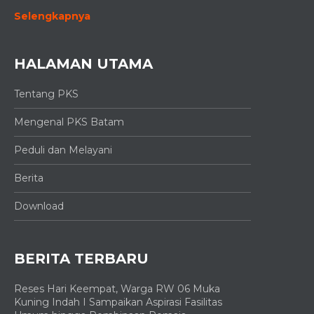
Selengkapnya
HALAMAN UTAMA
Tentang PKS
Mengenal PKS Batam
Peduli dan Melayani
Berita
Download
BERITA TERBARU
Reses Hari Keempat, Warga RW 06 Muka
Kuning Indah I Sampaikan Aspirasi Fasilitas