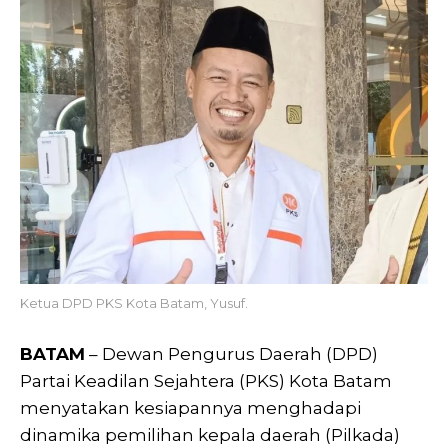
Ketua DPD PKS Kota Batam, Yusuf.
BATAM
– Dewan Pengurus Daerah (DPD)
Partai Keadilan Sejahtera (PKS) Kota Batam
menyatakan kesiapannya menghadapi
dinamika pemilihan kepala daerah (Pilkada)