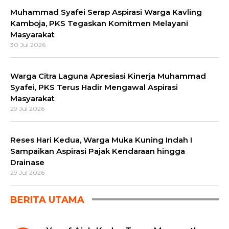
Muhammad Syafei Serap Aspirasi Warga Kavling
Kamboja, PKS Tegaskan Komitmen Melayani
Masyarakat
30 Jul 2026
Warga Citra Laguna Apresiasi Kinerja Muhammad
Syafei, PKS Terus Hadir Mengawal Aspirasi
Masyarakat
29 Jul 2026
Reses Hari Kedua, Warga Muka Kuning Indah I
Sampaikan Aspirasi Pajak Kendaraan hingga
Drainase
29 Jul 2026
BERITA UTAMA