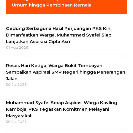
Umum hingga Pembinaan Remaja
Gedung Serbaguna Hasil Perjuangan PKS Kini
Dimanfaatkan Warga, Muhammad Syafei Siap
Lanjutkan Aspirasi Cipta Asri
01 Agu 2026
Reses Hari Ketiga, Warga Bukit Tempayan
Sampaikan Aspirasi SMP Negeri hingga Penerangan
Jalan
30 Jul 2026
Muhammad Syafei Serap Aspirasi Warga Kavling
Kamboja, PKS Tegaskan Komitmen Melayani
Masyarakat
30 Jul 2026