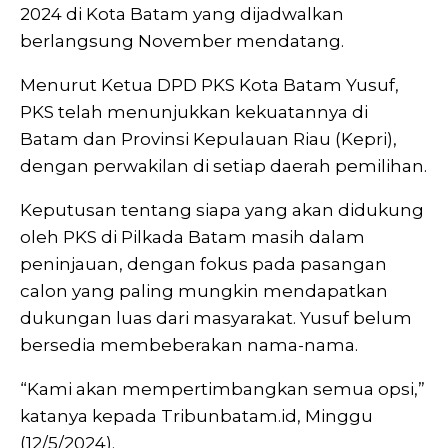
2024 di Kota Batam yang dijadwalkan
berlangsung November mendatang.
Menurut Ketua DPD PKS Kota Batam Yusuf,
PKS telah menunjukkan kekuatannya di
Batam dan Provinsi Kepulauan Riau (Kepri),
dengan perwakilan di setiap daerah pemilihan.
Keputusan tentang siapa yang akan didukung
oleh PKS di Pilkada Batam masih dalam
peninjauan, dengan fokus pada pasangan
calon yang paling mungkin mendapatkan
dukungan luas dari masyarakat. Yusuf belum
bersedia membeberakan nama-nama.
“Kami akan mempertimbangkan semua opsi,”
katanya kepada Tribunbatam.id, Minggu
(12/5/2024).