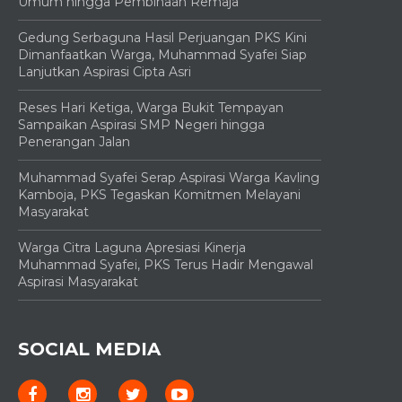
Umum hingga Pembinaan Remaja
Gedung Serbaguna Hasil Perjuangan PKS Kini
Dimanfaatkan Warga, Muhammad Syafei Siap
Lanjutkan Aspirasi Cipta Asri
Reses Hari Ketiga, Warga Bukit Tempayan
Sampaikan Aspirasi SMP Negeri hingga
Penerangan Jalan
Muhammad Syafei Serap Aspirasi Warga Kavling
Kamboja, PKS Tegaskan Komitmen Melayani
Masyarakat
Warga Citra Laguna Apresiasi Kinerja
Muhammad Syafei, PKS Terus Hadir Mengawal
Aspirasi Masyarakat
SOCIAL MEDIA