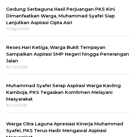
Gedung Serbaguna Hasil Perjuangan PKS Kini
Dimanfaatkan Warga, Muhammad Syafei Siap
Lanjutkan Aspirasi Cipta Asri
01 Agu 2026
Reses Hari Ketiga, Warga Bukit Tempayan
Sampaikan Aspirasi SMP Negeri hingga Penerangan
Jalan
30 Jul 2026
Muhammad Syafei Serap Aspirasi Warga Kavling
Kamboja, PKS Tegaskan Komitmen Melayani
Masyarakat
30 Jul 2026
Warga Citra Laguna Apresiasi Kinerja Muhammad
Syafei, PKS Terus Hadir Mengawal Aspirasi