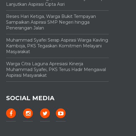
Lanjutkan Aspirasi Cipta Asri
Reses Hari Ketiga, Warga Bukit Tempayan
Sampaikan Aspirasi SMP Negeri hingga
Penerangan Jalan
Muhammad Syafei Serap Aspirasi Warga Kavling
Kamboja, PKS Tegaskan Komitmen Melayani
Masyarakat
Warga Citra Laguna Apresiasi Kinerja
Muhammad Syafei, PKS Terus Hadir Mengawal
Aspirasi Masyarakat
SOCIAL MEDIA