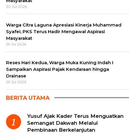
Masyarakat
30 Jul 2026
Warga Citra Laguna Apresiasi Kinerja Muhammad
Syafei, PKS Terus Hadir Mengawal Aspirasi
Masyarakat
29 Jul 2026
Reses Hari Kedua, Warga Muka Kuning Indah I
Sampaikan Aspirasi Pajak Kendaraan hingga
Drainase
29 Jul 2026
BERITA UTAMA
Yusuf Ajak Kader Terus Menguatkan
Semangat Dakwah Melalui
Pembinaan Berkelanjutan