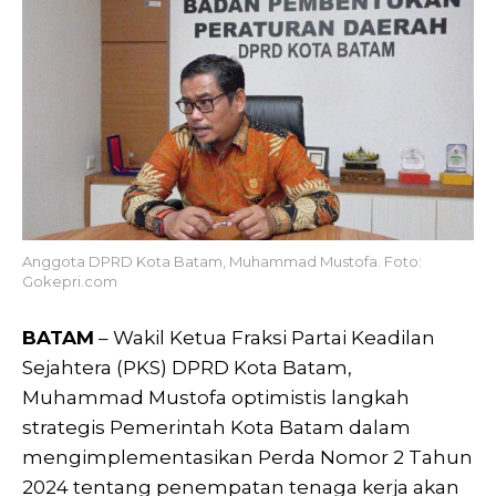
Anggota DPRD Kota Batam, Muhammad Mustofa. Foto:
Gokepri.com
BATAM
– Wakil Ketua Fraksi Partai Keadilan
Sejahtera (PKS) DPRD Kota Batam,
Muhammad Mustofa optimistis langkah
strategis Pemerintah Kota Batam dalam
mengimplementasikan Perda Nomor 2 Tahun
2024 tentang penempatan tenaga kerja akan