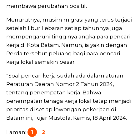
membawa perubahan positif.
Menurutnya, musim migrasi yang terus terjadi
setelah libur Lebaran setiap tahunnya juga
mempengaruhi tingginya angka para pencari
kerja di Kota Batam. Namun, ia yakin dengan
Perda tersebut peluang bagi para pencari
kerja lokal semakin besar.
“Soal pencari kerja sudah ada dalam aturan
Peraturan Daerah Nomor 2 Tahun 2024,
tentang penempatan kerja. Bahwa
penempatan tenaga kerja lokal tetap menjadi
prioritas di setiap lowongan pekerjaan di
Batam ini,” ujar Mustofa, Kamis, 18 April 2024.
Laman:
1
2