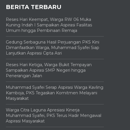
BERITA TERBARU
Reses Hari Keempat, Warga RW 06 Muka
Kuning Indah I Sampaikan Aspirasi Fasilitas
Umum hingga Pembinaan Remaja
Gedung Serbaguna Hasil Perjuangan PKS Kini
Dimanfaatkan Warga, Muhammad Syafei Siap
Lanjutkan Aspirasi Cipta Asri
Reses Hari Ketiga, Warga Bukit Tempayan
Sampaikan Aspirasi SMP Negeri hingga
Penerangan Jalan
Muhammad Syafei Serap Aspirasi Warga Kavling
Kamboja, PKS Tegaskan Komitmen Melayani
Masyarakat
Warga Citra Laguna Apresiasi Kinerja
Muhammad Syafei, PKS Terus Hadir Mengawal
Aspirasi Masyarakat