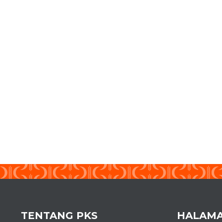
TENTANG PKS
HALAM