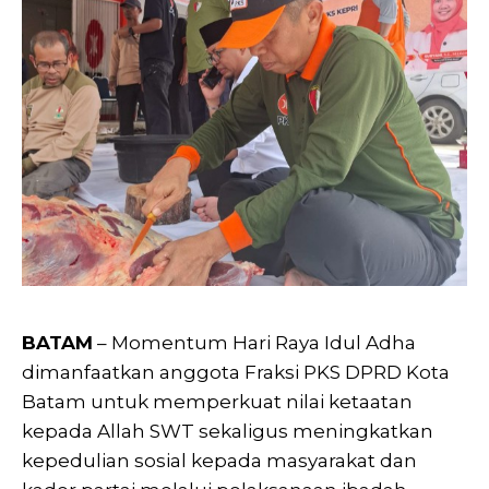
BATAM
– Momentum Hari Raya Idul Adha
dimanfaatkan anggota Fraksi PKS DPRD Kota
Batam untuk memperkuat nilai ketaatan
kepada Allah SWT sekaligus meningkatkan
kepedulian sosial kepada masyarakat dan