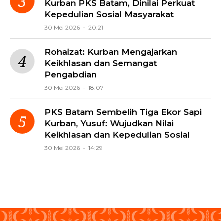
Kurban PKS Batam, Dinilai Perkuat
Kepedulian Sosial Masyarakat
30 Mei 2026 - 20:21
Rohaizat: Kurban Mengajarkan
Keikhlasan dan Semangat
Pengabdian
30 Mei 2026 - 18:07
PKS Batam Sembelih Tiga Ekor Sapi
Kurban, Yusuf: Wujudkan Nilai
Keikhlasan dan Kepedulian Sosial
30 Mei 2026 - 14:29