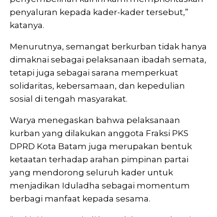
penyaluran kepada kader-kader tersebut,”
katanya.
Menurutnya, semangat berkurban tidak hanya
dimaknai sebagai pelaksanaan ibadah semata,
tetapi juga sebagai sarana memperkuat
solidaritas, kebersamaan, dan kepedulian
sosial di tengah masyarakat.
Warya menegaskan bahwa pelaksanaan
kurban yang dilakukan anggota Fraksi PKS
DPRD Kota Batam juga merupakan bentuk
ketaatan terhadap arahan pimpinan partai
yang mendorong seluruh kader untuk
menjadikan Iduladha sebagai momentum
berbagi manfaat kepada sesama.