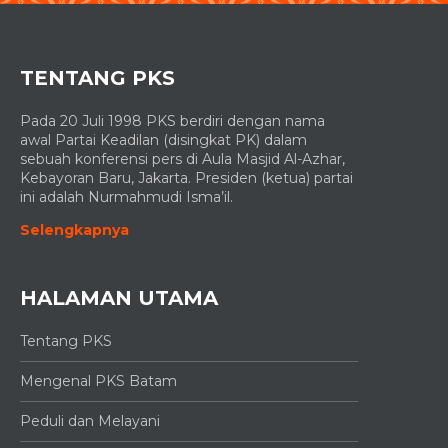
TENTANG PKS
Pada 20 Juli 1998 PKS berdiri dengan nama
awal Partai Keadilan (disingkat PK) dalam
sebuah konferensi pers di Aula Masjid Al-Azhar,
Kebayoran Baru, Jakarta. Presiden (ketua) partai
ini adalah Nurmahmudi Isma’il.
Selengkapnya
HALAMAN UTAMA
Tentang PKS
Mengenal PKS Batam
Peduli dan Melayani