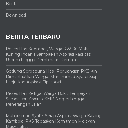
Berita
Download
BERITA TERBARU
Reses Hari Keempat, Warga RW 06 Muka
Kuning Indah I Sampaikan Aspirasi Fasilitas
Umum hingga Pembinaan Remaja
Gedung Serbaguna Hasil Perjuangan PKS Kini
Dimanfaatkan Warga, Muhammad Syafei Siap
Lanjutkan Aspirasi Cipta Asri
Reses Hari Ketiga, Warga Bukit Tempayan
Sampaikan Aspirasi SMP Negeri hingga
Penerangan Jalan
Muhammad Syafei Serap Aspirasi Warga Kavling
Kamboja, PKS Tegaskan Komitmen Melayani
Masyarakat