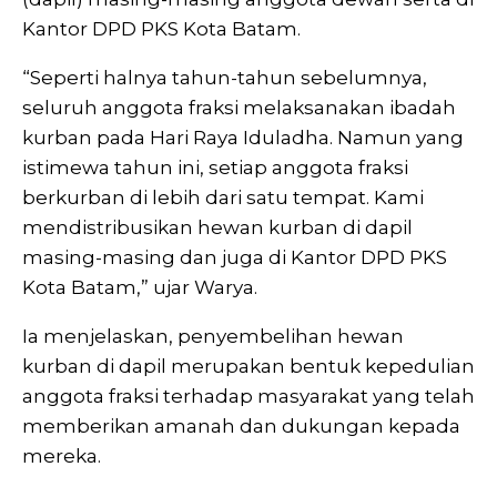
Kantor DPD PKS Kota Batam.
“Seperti halnya tahun-tahun sebelumnya,
seluruh anggota fraksi melaksanakan ibadah
kurban pada Hari Raya Iduladha. Namun yang
istimewa tahun ini, setiap anggota fraksi
berkurban di lebih dari satu tempat. Kami
mendistribusikan hewan kurban di dapil
masing-masing dan juga di Kantor DPD PKS
Kota Batam,” ujar Warya.
Ia menjelaskan, penyembelihan hewan
kurban di dapil merupakan bentuk kepedulian
anggota fraksi terhadap masyarakat yang telah
memberikan amanah dan dukungan kepada
mereka.