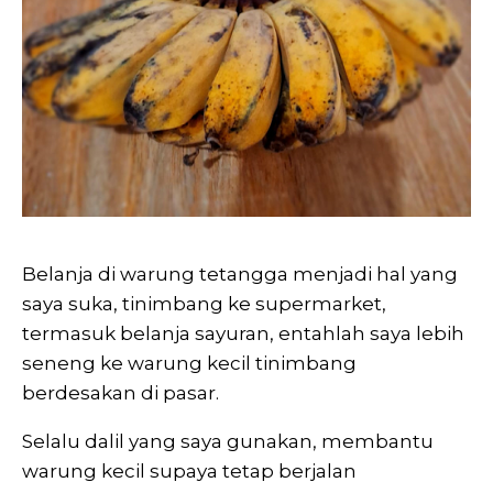
Belanja di warung tetangga menjadi hal yang
saya suka, tinimbang ke supermarket,
termasuk belanja sayuran, entahlah saya lebih
seneng ke warung kecil tinimbang
berdesakan di pasar.
Selalu dalil yang saya gunakan, membantu
warung kecil supaya tetap berjalan