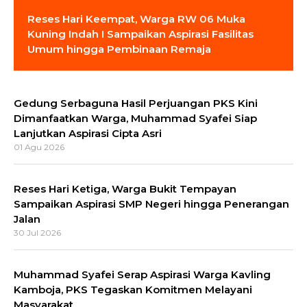
Reses Hari Keempat, Warga RW 06 Muka
Kuning Indah I Sampaikan Aspirasi Fasilitas
Umum hingga Pembinaan Remaja
Gedung Serbaguna Hasil Perjuangan PKS Kini
Dimanfaatkan Warga, Muhammad Syafei Siap
Lanjutkan Aspirasi Cipta Asri
01 Agu 2026
Reses Hari Ketiga, Warga Bukit Tempayan
Sampaikan Aspirasi SMP Negeri hingga Penerangan
Jalan
30 Jul 2026
Muhammad Syafei Serap Aspirasi Warga Kavling
Kamboja, PKS Tegaskan Komitmen Melayani
Masyarakat