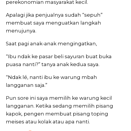
perekonomian masyarakat kecil.
Apalagi jika penjualnya sudah “sepuh”
membuat saya menguatkan langkah
menujunya.
Saat pagi anak-anak mengingatkan,
“Ibu ndak ke pasar beli sayuran buat buka
puasa nanti?” tanya anak kedua saya.
“Ndak lé, nanti ibu ke warung mbah
langganan saja.”
Pun sore ini saya memilih ke warung kecil
langganan. Ketika sedang memilih pisang
kapok, pengen membuat pisang toping
meises atau kolak atau apa nanti.