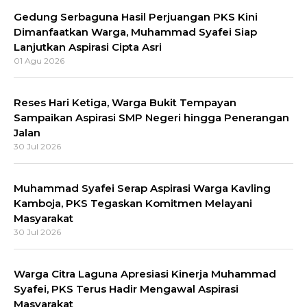
Gedung Serbaguna Hasil Perjuangan PKS Kini
Dimanfaatkan Warga, Muhammad Syafei Siap
Lanjutkan Aspirasi Cipta Asri
01 Agu 2026
Reses Hari Ketiga, Warga Bukit Tempayan
Sampaikan Aspirasi SMP Negeri hingga Penerangan
Jalan
30 Jul 2026
Muhammad Syafei Serap Aspirasi Warga Kavling
Kamboja, PKS Tegaskan Komitmen Melayani
Masyarakat
30 Jul 2026
Warga Citra Laguna Apresiasi Kinerja Muhammad
Syafei, PKS Terus Hadir Mengawal Aspirasi
Masyarakat