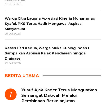
30 Jul 2026
Warga Citra Laguna Apresiasi Kinerja Muhammad
Syafei, PKS Terus Hadir Mengawal Aspirasi
Masyarakat
29 Jul 2026
Reses Hari Kedua, Warga Muka Kuning Indah I
Sampaikan Aspirasi Pajak Kendaraan hingga
Drainase
29 Jul 2026
BERITA UTAMA
Yusuf Ajak Kader Terus Menguatkan
Semangat Dakwah Melalui
Pembinaan Berkelanjutan