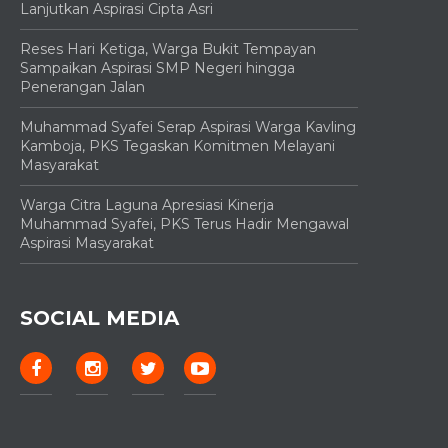
Lanjutkan Aspirasi Cipta Asri
Reses Hari Ketiga, Warga Bukit Tempayan
Sampaikan Aspirasi SMP Negeri hingga
Penerangan Jalan
Muhammad Syafei Serap Aspirasi Warga Kavling
Kamboja, PKS Tegaskan Komitmen Melayani
Masyarakat
Warga Citra Laguna Apresiasi Kinerja
Muhammad Syafei, PKS Terus Hadir Mengawal
Aspirasi Masyarakat
SOCIAL MEDIA