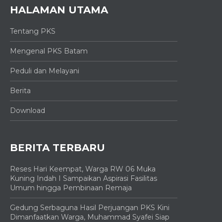
HALAMAN UTAMA
Tentang PKS
Mengenal PKS Batam
Peduli dan Melayani
Berita
Download
BERITA TERBARU
Reses Hari Keempat, Warga RW 06 Muka
Kuning Indah I Sampaikan Aspirasi Fasilitas
Umum hingga Pembinaan Remaja
Gedung Serbaguna Hasil Perjuangan PKS Kini
Dimanfaatkan Warga, Muhammad Syafei Siap