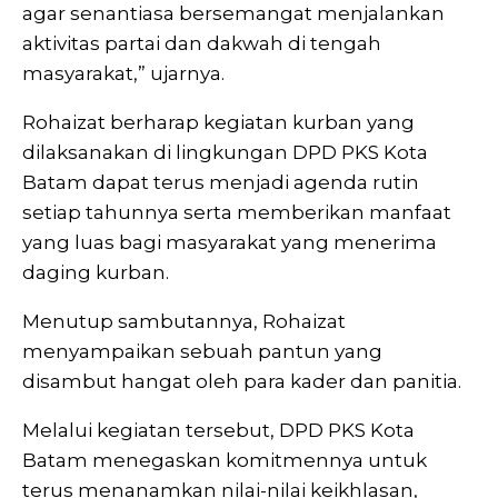
agar senantiasa bersemangat menjalankan
aktivitas partai dan dakwah di tengah
masyarakat,” ujarnya.
Rohaizat berharap kegiatan kurban yang
dilaksanakan di lingkungan DPD PKS Kota
Batam dapat terus menjadi agenda rutin
setiap tahunnya serta memberikan manfaat
yang luas bagi masyarakat yang menerima
daging kurban.
Menutup sambutannya, Rohaizat
menyampaikan sebuah pantun yang
disambut hangat oleh para kader dan panitia.
Melalui kegiatan tersebut, DPD PKS Kota
Batam menegaskan komitmennya untuk
terus menanamkan nilai-nilai keikhlasan,