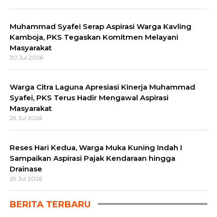
Muhammad Syafei Serap Aspirasi Warga Kavling
Kamboja, PKS Tegaskan Komitmen Melayani
Masyarakat
30 Jul 2026
Warga Citra Laguna Apresiasi Kinerja Muhammad
Syafei, PKS Terus Hadir Mengawal Aspirasi
Masyarakat
29 Jul 2026
Reses Hari Kedua, Warga Muka Kuning Indah I
Sampaikan Aspirasi Pajak Kendaraan hingga
Drainase
29 Jul 2026
BERITA TERBARU