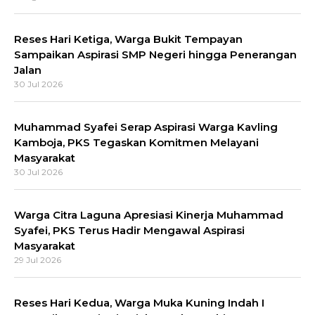
Reses Hari Ketiga, Warga Bukit Tempayan
Sampaikan Aspirasi SMP Negeri hingga Penerangan
Jalan
30 Jul 2026
Muhammad Syafei Serap Aspirasi Warga Kavling
Kamboja, PKS Tegaskan Komitmen Melayani
Masyarakat
30 Jul 2026
Warga Citra Laguna Apresiasi Kinerja Muhammad
Syafei, PKS Terus Hadir Mengawal Aspirasi
Masyarakat
29 Jul 2026
Reses Hari Kedua, Warga Muka Kuning Indah I