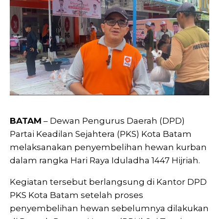
BATAM
– Dewan Pengurus Daerah (DPD)
Partai Keadilan Sejahtera (PKS) Kota Batam
melaksanakan penyembelihan hewan kurban
dalam rangka Hari Raya Iduladha 1447 Hijriah.
Kegiatan tersebut berlangsung di Kantor DPD
PKS Kota Batam setelah proses
penyembelihan hewan sebelumnya dilakukan