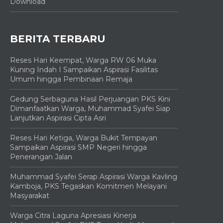
Download
BERITA TERBARU
Reses Hari Keempat, Warga RW 06 Muka
Kuning Indah I Sampaikan Aspirasi Fasilitas
Umum hingga Pembinaan Remaja
Gedung Serbaguna Hasil Perjuangan PKS Kini
Dimanfaatkan Warga, Muhammad Syafei Siap
Lanjutkan Aspirasi Cipta Asri
Reses Hari Ketiga, Warga Bukit Tempayan
Sampaikan Aspirasi SMP Negeri hingga
Penerangan Jalan
Muhammad Syafei Serap Aspirasi Warga Kavling
Kamboja, PKS Tegaskan Komitmen Melayani
Masyarakat
Warga Citra Laguna Apresiasi Kinerja