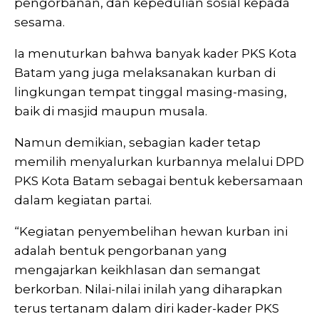
pengorbanan, dan kepedulian sosial kepada
sesama.
Ia menuturkan bahwa banyak kader PKS Kota
Batam yang juga melaksanakan kurban di
lingkungan tempat tinggal masing-masing,
baik di masjid maupun musala.
Namun demikian, sebagian kader tetap
memilih menyalurkan kurbannya melalui DPD
PKS Kota Batam sebagai bentuk kebersamaan
dalam kegiatan partai.
“Kegiatan penyembelihan hewan kurban ini
adalah bentuk pengorbanan yang
mengajarkan keikhlasan dan semangat
berkorban. Nilai-nilai inilah yang diharapkan
terus tertanam dalam diri kader-kader PKS