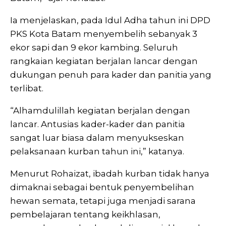
Ia menjelaskan, pada Idul Adha tahun ini DPD
PKS Kota Batam menyembelih sebanyak 3
ekor sapi dan 9 ekor kambing. Seluruh
rangkaian kegiatan berjalan lancar dengan
dukungan penuh para kader dan panitia yang
terlibat.
“Alhamdulillah kegiatan berjalan dengan
lancar. Antusias kader-kader dan panitia
sangat luar biasa dalam menyukseskan
pelaksanaan kurban tahun ini,” katanya.
Menurut Rohaizat, ibadah kurban tidak hanya
dimaknai sebagai bentuk penyembelihan
hewan semata, tetapi juga menjadi sarana
pembelajaran tentang keikhlasan,